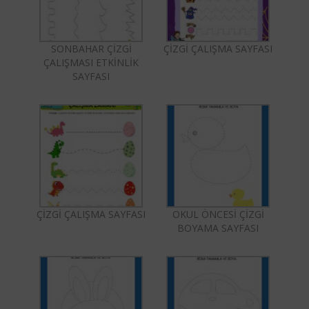
SONBAHAR ÇİZGİ
ÇİZGİ ÇALIŞMA SAYFASI
ÇALIŞMASI ETKİNLİK
SAYFASI
ÇİZGİ ÇALIŞMA SAYFASI
OKUL ÖNCESİ ÇİZGİ
BOYAMA SAYFASI