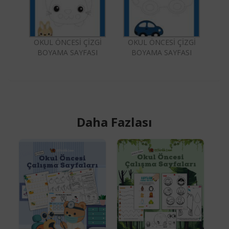
OKUL ÖNCESİ ÇİZGİ
OKUL ÖNCESİ ÇİZGİ
BOYAMA SAYFASI
BOYAMA SAYFASI
Daha Fazlası