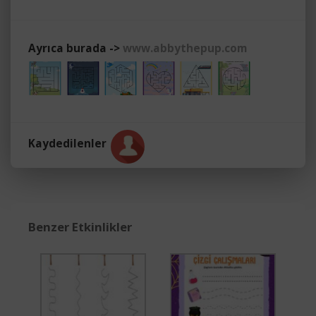
Ayrıca burada ->
www.abbythepup.com
Kaydedilenler
Benzer Etkinlikler